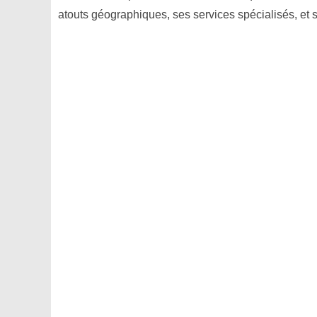
atouts géographiques, ses services spécialisés, et s