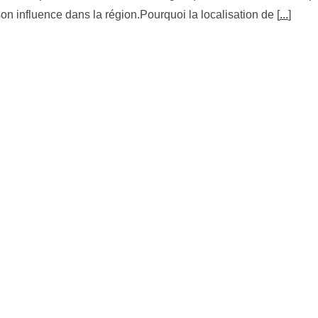
on influence dans la région.Pourquoi la localisation de [
...
]