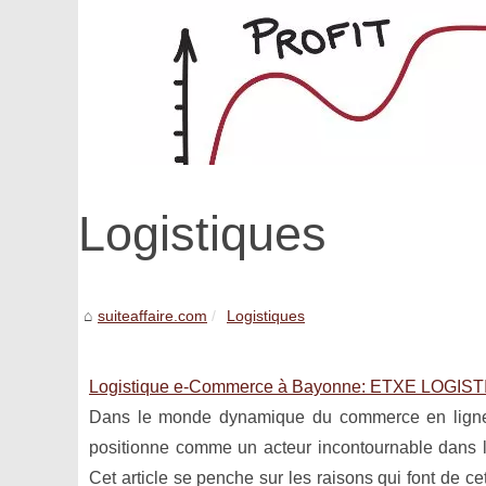
Logistiques
suiteaffaire.com
Logistiques
Logistique e-Commerce à Bayonne: ETXE LOGISTIK
Dans le monde dynamique du commerce en ligne,
positionne comme un acteur incontournable dans
Cet article se penche sur les raisons qui font de c