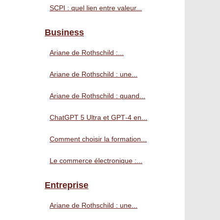
SCPI : quel lien entre valeur...
Business
Ariane de Rothschild :...
Ariane de Rothschild : une...
Ariane de Rothschild : quand...
ChatGPT 5 Ultra et GPT‑4 en...
Comment choisir la formation...
Le commerce électronique :...
Entreprise
Ariane de Rothschild : une...