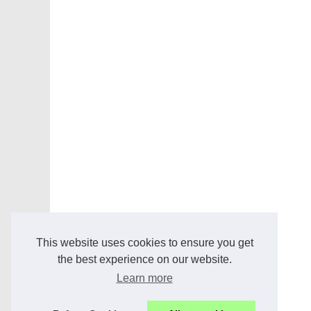
This website uses cookies to ensure you get
the best experience on our website.
Learn more