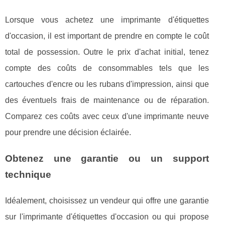
Lorsque vous achetez une imprimante d'étiquettes
d'occasion, il est important de prendre en compte le coût
total de possession. Outre le prix d'achat initial, tenez
compte des coûts de consommables tels que les
cartouches d'encre ou les rubans d'impression, ainsi que
des éventuels frais de maintenance ou de réparation.
Comparez ces coûts avec ceux d'une imprimante neuve
pour prendre une décision éclairée.
Obtenez une garantie ou un support
technique
Idéalement, choisissez un vendeur qui offre une garantie
sur l'imprimante d'étiquettes d'occasion ou qui propose