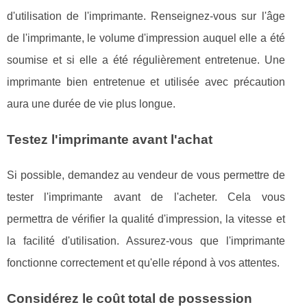
d'utilisation de l'imprimante. Renseignez-vous sur l'âge
de l'imprimante, le volume d'impression auquel elle a été
soumise et si elle a été régulièrement entretenue. Une
imprimante bien entretenue et utilisée avec précaution
aura une durée de vie plus longue.
Testez l'imprimante avant l'achat
Si possible, demandez au vendeur de vous permettre de
tester l'imprimante avant de l'acheter. Cela vous
permettra de vérifier la qualité d'impression, la vitesse et
la facilité d'utilisation. Assurez-vous que l'imprimante
fonctionne correctement et qu'elle répond à vos attentes.
Considérez le coût total de possession