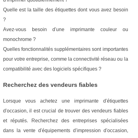
Quelle est la taille des étiquettes dont vous avez besoin
?
Avez-vous besoin d'une imprimante couleur ou
monochrome ?
Quelles fonctionnalités supplémentaires sont importantes
pour votre entreprise, comme la connectivité réseau ou la
compatibilité avec des logiciels spécifiques ?
Recherchez des vendeurs fiables
Lorsque vous achetez une imprimante d'étiquettes
d'occasion, il est crucial de trouver des vendeurs fiables
et réputés. Recherchez des entreprises spécialisées
dans la vente d'équipements d'impression d'occasion,