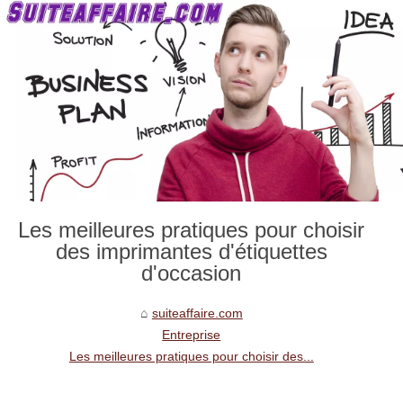
Les meilleures pratiques pour choisir
des imprimantes d'étiquettes
d'occasion
suiteaffaire.com
Entreprise
Les meilleures pratiques pour choisir des...