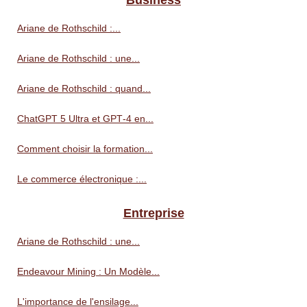
Business
Ariane de Rothschild :...
Ariane de Rothschild : une...
Ariane de Rothschild : quand...
ChatGPT 5 Ultra et GPT‑4 en...
Comment choisir la formation...
Le commerce électronique :...
Entreprise
Ariane de Rothschild : une...
Endeavour Mining : Un Modèle...
L'importance de l'ensilage...