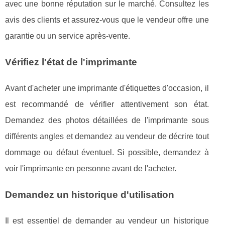
avec une bonne réputation sur le marché. Consultez les
avis des clients et assurez-vous que le vendeur offre une
garantie ou un service après-vente.
Vérifiez l'état de l'imprimante
Avant d'acheter une imprimante d'étiquettes d'occasion, il
est recommandé de vérifier attentivement son état.
Demandez des photos détaillées de l'imprimante sous
différents angles et demandez au vendeur de décrire tout
dommage ou défaut éventuel. Si possible, demandez à
voir l'imprimante en personne avant de l'acheter.
Demandez un historique d'utilisation
Il est essentiel de demander au vendeur un historique