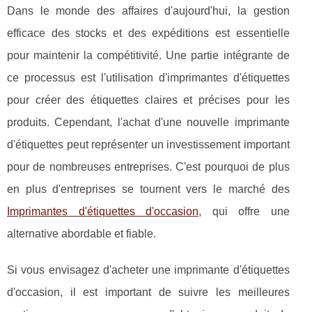
Dans le monde des affaires d'aujourd'hui, la gestion
efficace des stocks et des expéditions est essentielle
pour maintenir la compétitivité. Une partie intégrante de
ce processus est l'utilisation d'imprimantes d'étiquettes
pour créer des étiquettes claires et précises pour les
produits. Cependant, l'achat d'une nouvelle imprimante
d'étiquettes peut représenter un investissement important
pour de nombreuses entreprises. C'est pourquoi de plus
en plus d'entreprises se tournent vers le marché des
Imprimantes d'étiquettes d'occasion
, qui offre une
alternative abordable et fiable.
Si vous envisagez d'acheter une imprimante d'étiquettes
d'occasion, il est important de suivre les meilleures