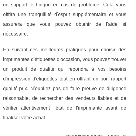
un support technique en cas de problème. Cela vous
offrira une tranquillité d'esprit supplémentaire et vous
assurera que vous pouvez obtenir de l'aide si
nécessaire.
En suivant ces meilleures pratiques pour choisir des
imprimantes d'étiquettes d'occasion, vous pouvez trouver
un produit de qualité qui répondra à vos besoins
d'impression d'étiquettes tout en offrant un bon rapport
qualité-prix. N'oubliez pas de faire preuve de diligence
raisonnable, de rechercher des vendeurs fiables et de
vérifier attentivement l'état de l'imprimante avant de
finaliser votre achat.