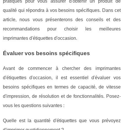
pratiques pour vous assurer d'obtenir un produit de
qualité qui répondra à vos besoins spécifiques. Dans cet
article, nous vous présenterons des conseils et des
recommandations pour choisir les meilleures
imprimantes d'étiquettes d'occasion.
Évaluer vos besoins spécifiques
Avant de commencer à chercher des imprimantes
d'étiquettes d'occasion, il est essentiel d'évaluer vos
besoins spécifiques en termes de capacité, de vitesse
d'impression, de résolution et de fonctionnalités. Posez-
vous les questions suivantes :
Quelle est la quantité d'étiquettes que vous prévoyez
d'imprimer quotidiennement ?