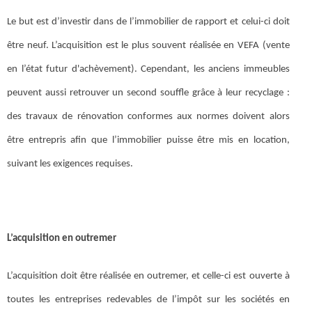
Le but est d’investir dans de l’immobilier de rapport et celui-ci doit
être neuf. L’acquisition est le plus souvent réalisée en VEFA (vente
en l’état futur d'achèvement). Cependant, les anciens immeubles
peuvent aussi retrouver un second souffle grâce à leur recyclage :
des travaux de rénovation conformes aux normes doivent alors
être entrepris afin que l’immobilier puisse être mis en location,
suivant les exigences requises.
L’acquisition en outremer
L’acquisition doit être réalisée en outremer, et celle-ci est ouverte à
toutes les entreprises redevables de l’impôt sur les sociétés en