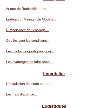
Ariane de Rothschild : une...
Endeavour Mining : Un Modèle...
L'importance de l'ensilage...
Quelles sont les conditions...
Les meilleures pratiques pour...
Les avantages de faire appel...
Immobilier
L'acquisition de leads en une...
Les frais d'agence...
Logistiques