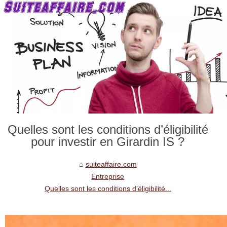
Quelles sont les conditions d’éligibilité
pour investir en Girardin IS ?
suiteaffaire.com
Entreprise
Quelles sont les conditions d’éligibilité...