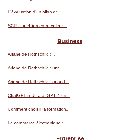
L'évaluation d'un bilan de...
SCPI : quel lien entre valeur...
Business
Ariane de Rothschild :...
Ariane de Rothschild : une...
Ariane de Rothschild : quand...
ChatGPT 5 Ultra et GPT‑4 en...
Comment choisir la formation...
Le commerce électronique :...
Entreprise