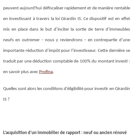
peuvent aujourd'hui défiscaliser rapidement et de manière rentable
en investissant à travers la loi Girardin IS. Ce dispositif est en effet
mis en place dans le but d’inciter la sortie de terre d’immeubles
neufs en outremer – nous y reviendrons – en contrepartie d’une
importante réduction d’impôt pour l’investisseur. Cette dernière se
traduit par une déduction comptable de 100% du montant investi :
en savoir plus avec
Profina
.
Quelles sont alors les conditions d'éligibilité pour investir en Girardin
IS ?
L’acquisition d’un immobilier de rapport : neuf ou ancien rénové