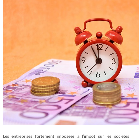
Les entreprises fortement imposées à l’impôt sur les sociétés