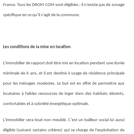
France. Tous les DROM COM sont éligibles ; il n’existe pas de zonage
spécifique en ce qu’il s’agit de la commune.
Les conditions de la mise en location
L’immobilier de rapport doit être mis en location pendant une durée
minimale de 6 ans, et il est destiné à usage de résidence principale
pour les ménages modestes. Le but est en effet de permettre aux
locataires à faibles ressources de loger dans des habitats décents,
confortables et à sobriété énergétique optimale.
L’immobilier sera loué non meublé. C’est un bailleur social lui aussi
éligible (suivant certains critères) qui se charge de l’exploitation de