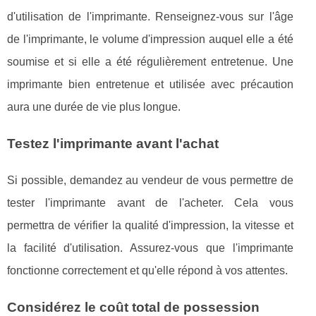
d'utilisation de l'imprimante. Renseignez-vous sur l'âge
de l'imprimante, le volume d'impression auquel elle a été
soumise et si elle a été régulièrement entretenue. Une
imprimante bien entretenue et utilisée avec précaution
aura une durée de vie plus longue.
Testez l'imprimante avant l'achat
Si possible, demandez au vendeur de vous permettre de
tester l'imprimante avant de l'acheter. Cela vous
permettra de vérifier la qualité d'impression, la vitesse et
la facilité d'utilisation. Assurez-vous que l'imprimante
fonctionne correctement et qu'elle répond à vos attentes.
Considérez le coût total de possession