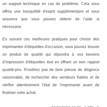
un support technique en cas de problème. Cela vous
offrira une tranquillité d'esprit supplémentaire et vous
assurera que vous pouvez obtenir de l'aide si
nécessaire.
En suivant ces meilleures pratiques pour choisir des
imprimantes d'étiquettes d'occasion, vous pouvez trouver
un produit de qualité qui répondra à vos besoins
d'impression d'étiquettes tout en offrant un bon rapport
qualité-prix. N'oubliez pas de faire preuve de diligence
raisonnable, de rechercher des vendeurs fiables et de
vérifier attentivement l'état de l'imprimante avant de
finaliser votre achat.