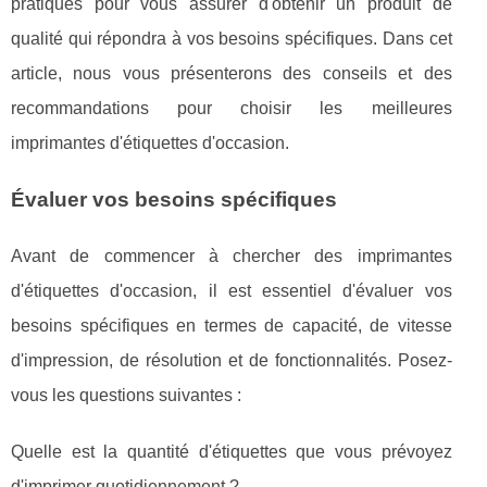
pratiques pour vous assurer d'obtenir un produit de
qualité qui répondra à vos besoins spécifiques. Dans cet
article, nous vous présenterons des conseils et des
recommandations pour choisir les meilleures
imprimantes d'étiquettes d'occasion.
Évaluer vos besoins spécifiques
Avant de commencer à chercher des imprimantes
d'étiquettes d'occasion, il est essentiel d'évaluer vos
besoins spécifiques en termes de capacité, de vitesse
d'impression, de résolution et de fonctionnalités. Posez-
vous les questions suivantes :
Quelle est la quantité d'étiquettes que vous prévoyez
d'imprimer quotidiennement ?