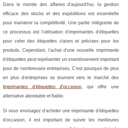
Dans le monde des affaires d'aujourd'hui, la gestion
efficace des stocks et des expéditions est essentielle
pour maintenir la compétitivité. Une partie intégrante de
ce processus est l'utilisation d'imprimantes d'étiquettes
pour créer des étiquettes claires et précises pour les
produits. Cependant, l'achat d'une nouvelle imprimante
d'étiquettes peut représenter un investissement important
pour de nombreuses entreprises. C'est pourquoi de plus
en plus d'entreprises se tournent vers le marché des
Imprimantes d'étiquettes d'occasion
, qui offre une
alternative abordable et fiable.
Si vous envisagez d'acheter une imprimante d'étiquettes
d'occasion, il est important de suivre les meilleures