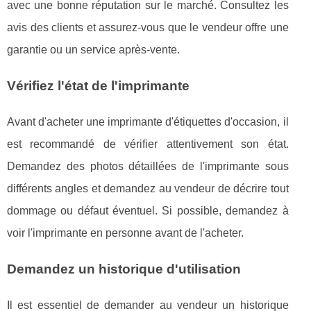
avec une bonne réputation sur le marché. Consultez les
avis des clients et assurez-vous que le vendeur offre une
garantie ou un service après-vente.
Vérifiez l'état de l'imprimante
Avant d'acheter une imprimante d'étiquettes d'occasion, il
est recommandé de vérifier attentivement son état.
Demandez des photos détaillées de l'imprimante sous
différents angles et demandez au vendeur de décrire tout
dommage ou défaut éventuel. Si possible, demandez à
voir l'imprimante en personne avant de l'acheter.
Demandez un historique d'utilisation
Il est essentiel de demander au vendeur un historique