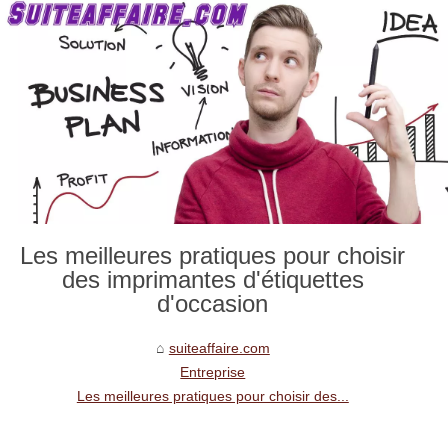
Les meilleures pratiques pour choisir
des imprimantes d'étiquettes
d'occasion
suiteaffaire.com
Entreprise
Les meilleures pratiques pour choisir des...