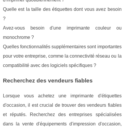
Quelle est la taille des étiquettes dont vous avez besoin
?
Avez-vous besoin d'une imprimante couleur ou
monochrome ?
Quelles fonctionnalités supplémentaires sont importantes
pour votre entreprise, comme la connectivité réseau ou la
compatibilité avec des logiciels spécifiques ?
Recherchez des vendeurs fiables
Lorsque vous achetez une imprimante d'étiquettes
d'occasion, il est crucial de trouver des vendeurs fiables
et réputés. Recherchez des entreprises spécialisées
dans la vente d'équipements d'impression d'occasion,