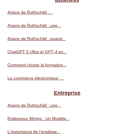
Business
Ariane de Rothschild :...
Ariane de Rothschild : une...
Ariane de Rothschild : quand...
ChatGPT 5 Ultra et GPT‑4 en...
Comment choisir la formation...
Le commerce électronique :...
Entreprise
Ariane de Rothschild : une...
Endeavour Mining : Un Modèle...
L'importance de l'ensilage...