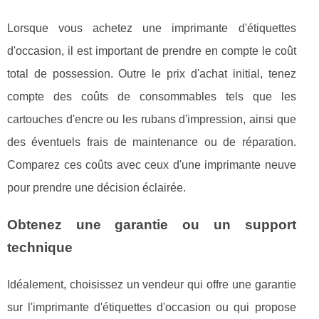
Lorsque vous achetez une imprimante d'étiquettes
d'occasion, il est important de prendre en compte le coût
total de possession. Outre le prix d'achat initial, tenez
compte des coûts de consommables tels que les
cartouches d'encre ou les rubans d'impression, ainsi que
des éventuels frais de maintenance ou de réparation.
Comparez ces coûts avec ceux d'une imprimante neuve
pour prendre une décision éclairée.
Obtenez une garantie ou un support
technique
Idéalement, choisissez un vendeur qui offre une garantie
sur l'imprimante d'étiquettes d'occasion ou qui propose