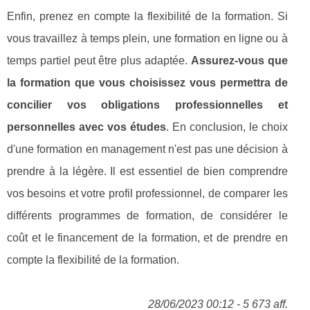
Enfin, prenez en compte la flexibilité de la formation. Si
vous travaillez à temps plein, une formation en ligne ou à
temps partiel peut être plus adaptée.
Assurez-vous que
la formation que vous choisissez vous permettra de
concilier vos obligations professionnelles et
personnelles avec vos études
. En conclusion, le choix
d'une formation en management n'est pas une décision à
prendre à la légère. Il est essentiel de bien comprendre
vos besoins et votre profil professionnel, de comparer les
différents programmes de formation, de considérer le
coût et le financement de la formation, et de prendre en
compte la flexibilité de la formation.
28/06/2023 00:12 - 5 673 aff.