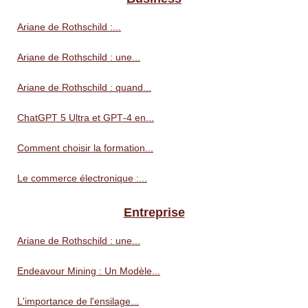
Ariane de Rothschild :...
Ariane de Rothschild : une...
Ariane de Rothschild : quand...
ChatGPT 5 Ultra et GPT‑4 en...
Comment choisir la formation...
Le commerce électronique :...
Entreprise
Ariane de Rothschild : une...
Endeavour Mining : Un Modèle...
L'importance de l'ensilage...