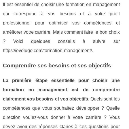
Il est essentiel de choisir une formation en management
qui correspond à vos besoins et à votre profil
professionnel pour optimiser vos compétences et
améliorer votre carrière. Mais comment faire le bon choix
? Voici quelques conseils à suivre sur
https://evolugo.com/formation-management/.
Comprendre ses besoins et ses objectifs
La première étape essentielle pour choisir une
formation en management est de comprendre
clairement vos besoins et vos objectifs
. Quels sont les
compétences que vous souhaitez développer ? Quelle
direction voulez-vous donner à votre carrière ? Vous
devez avoir des réponses claires à ces questions pour