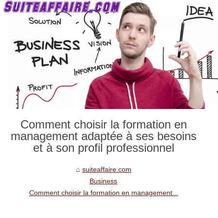
Comment choisir la formation en
management adaptée à ses besoins
et à son profil professionnel
suiteaffaire.com
Business
Comment choisir la formation en management...