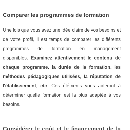
Comparer les programmes de formation
Une fois que vous avez une idée claire de vos besoins et
de votre profil, il est temps de comparer les différents
programmes de formation en management
disponibles.
Examinez attentivement le contenu de
chaque programme, la durée de la formation, les
méthodes pédagogiques utilisées, la réputation de
l'établissement, etc.
Ces éléments vous aideront à
déterminer quelle formation est la plus adaptée à vos
besoins.
Considérer le coût et le financement de la