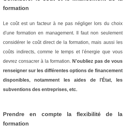
formation
Le coût est un facteur à ne pas négliger lors du choix
d'une formation en management. Il faut non seulement
considérer le coût direct de la formation, mais aussi les
coûts indirects, comme le temps et l'énergie que vous
devrez consacrer à la formation.
N'oubliez pas de vous
renseigner sur les différentes options de financement
disponibles, notamment les aides de l'État, les
subventions des entreprises, etc.
Prendre en compte la flexibilité de la
formation