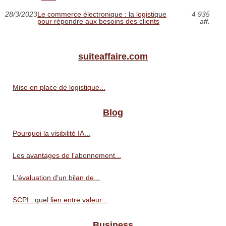
28/3/2023
Le commerce électronique : la logistique
4 935
pour répondre aux besoins des clients
aff.
suiteaffaire.com
Mise en place de logistique...
Blog
Pourquoi la visibilité IA...
Les avantages de l'abonnement...
L'évaluation d'un bilan de...
SCPI : quel lien entre valeur...
Business