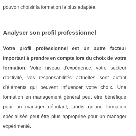
pouvoir choisir la formation la plus adaptée.
Analyser son profil professionnel
Votre profil professionnel est un autre facteur
important à prendre en compte lors du choix de votre
formation
. Votre niveau d'expérience, votre secteur
d'activité, vos responsabilités actuelles sont autant
d'éléments qui peuvent influencer votre choix. Une
formation en management général peut être bénéfique
pour un manager débutant, tandis qu'une formation
spécialisée peut être plus appropriée pour un manager
expérimenté.